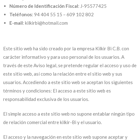
Número de Identificación Fiscal
: J-95577425
Teléfonos
: 94 404 55 15 – 609 102 802
E-mail
: kilkirbi@hotmail.com
Este sitio web ha sido creado por la empresa Kilkir Bi C.B. con
carácter informativo y para uso personal de los usuarios. A
través de este Aviso legal, se pretende regular el acceso y uso de
este sitio web, así como la relación entre el sitio web y sus
usuarios. Accediendo a este sitio web se aceptan los siguientes
términos y condiciones: El acceso a este sitio web es
responsabilidad exclusiva de los usuarios.
El simple acceso a este sitio web no supone entablar ningún tipo
de relación comercial entre kilkir-Bi y el usuario.
El acceso y la navegación en este sitio web supone aceptar y