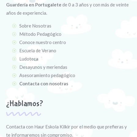
Guardería en Portugalete
de 0 a 3 años y con más de veinte
¡Solicita información!
años de experiencia.
Sobre Nosotras
Método Pedagógico
Conoce nuestro centro
Escuela de Verano
Ludoteca
Desayunos y meriendas
Asesoramiento pedagógico
Contacta con nosotras
¿Hablamos?
Contacta con Haur Eskola Kilkir por el medio que prefieras y
te informaremos sin compromiso.