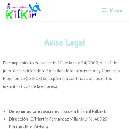
Menú
Aviso Legal
En cumplimiento del artículo 10 de la Ley 34/2002, del 11 de
julio, de servicios de la Sociedad de la Información y Comercio
Electrónico (LSSICE) se exponen a continuación los datos
identificativos de la empresa.
Denominaciones sociales
: Escuela Infantil Kilkir-Bi
Dirección
: C/Martín Fernández Villarán, nº6. 48920
Portugalete, Bizkaia